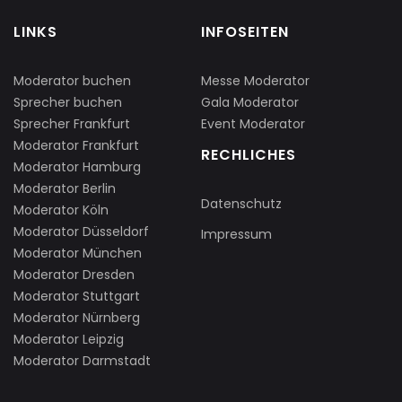
LINKS
INFOSEITEN
Moderator buchen
Messe Moderator
Sprecher buchen
Gala Moderator
Sprecher Frankfurt
Event Moderator
Moderator Frankfurt
RECHLICHES
Moderator Hamburg
Moderator Berlin
Datenschutz
Moderator Köln
Moderator Düsseldorf
Impressum
Moderator München
Moderator Dresden
Moderator Stuttgart
Moderator Nürnberg
Moderator Leipzig
Moderator Darmstadt