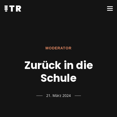
MODERATOR
Zurück in die
Schule
21. März 2024