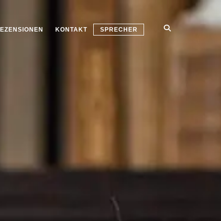
EZENSIONEN
KONTAKT
SPRECHER