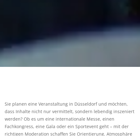
Sie planen eine Veranstaltung in Düsseldorf und möchten,
dass Inhalte nicht nur vermittelt, sondern lebendig inszeniert
werden? Ob es um eine internationale Messe, einen
Fachkongress, eine Gala oder ein Sportevent geht – mit der
richtigen Moderation schaffen Sie Orientierung, Atmosphäre